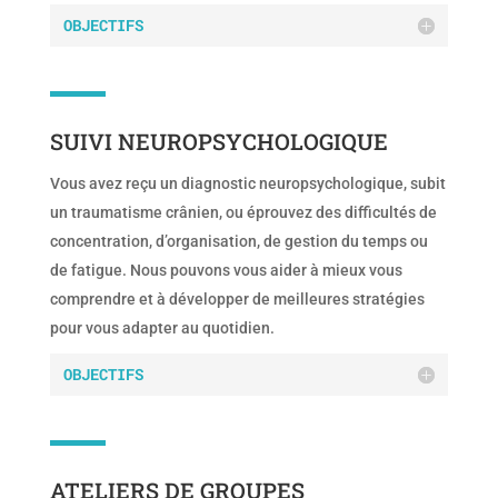
OBJECTIFS
SUIVI NEUROPSYCHOLOGIQUE
Vous avez reçu un diagnostic neuropsychologique, subit
un traumatisme crânien, ou éprouvez des difficultés de
concentration, d’organisation, de gestion du temps ou
de fatigue. Nous pouvons vous aider à mieux vous
comprendre et à développer de meilleures stratégies
pour vous adapter au quotidien.
OBJECTIFS
ATELIERS DE GROUPES