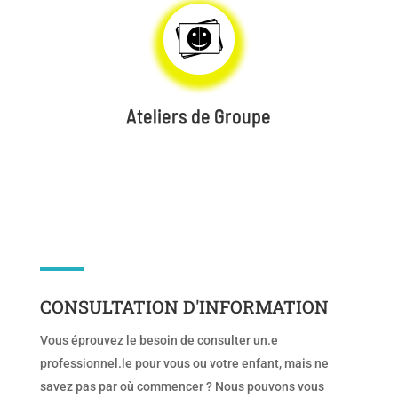
Ateliers de Groupe
CONSULTATION D'INFORMATION
Vous éprouvez le besoin de consulter un.e
professionnel.le pour vous ou votre enfant, mais ne
savez pas par où commencer ? Nous pouvons vous