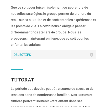
Que ce soit pour briser l’isolement ou apprendre de
nouvelles stratégies, le
groupe permet de prendre du
recul sur sa situation et de confronter les expériences et
les points de vue.
La covid nous a obligé à penser
différemment nos ateliers de groupe. Nous les
proposons maintenant en ligne, que ce soit pour les
enfants, les adultes.
OBJECTIFS
TUTORAT
La période des devoirs peut être source de stress et de
tensions dans de nombreuses familles. Nos tuteurs et
tutrices peuvent soutenir votre enfant dans ses