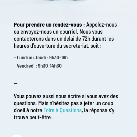
Pour prendre un rendez-vous :
Appelez-nous
ou envoyez-nous un courriel. Nous vous
contacterons dans un délai de 72h durant les
heures d’ouverture du secrétariat, soit :
– Lundi au Jeudi : 9h30-16h
– Vendredi : 9h30-14h30
—
Vous pouvez aussi nous écrire si vous avez des
questions. Mais n’hésitez pas à jeter un coup
d’oeil à notre
Foire à Questions
, la réponse s’y
trouve peut-être.