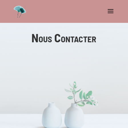
Nous Contacter